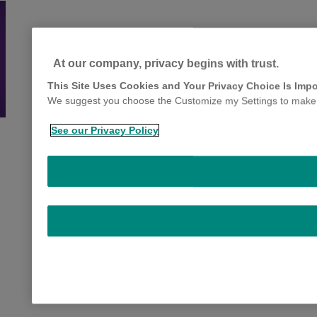
At our company, privacy begins with trust.
,
This Site Uses Cookies and Your Privacy Choice Is Impo
We suggest you choose the Customize my Settings to make yo
See our Privacy Policy