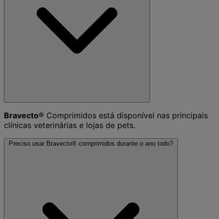
Bravecto
® Comprimidos está disponível nas principais
clínicas veterinárias e lojas de pets.
Preciso usar Bravecto® comprimidos durante o ano todo?