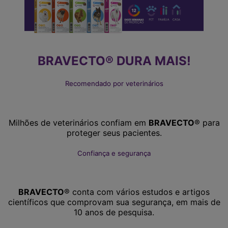
BRAVECTO® DURA MAIS!
Recomendado por veterinários
Milhões de veterinários confiam em
BRAVECTO
® para
proteger seus pacientes.
Confiança e segurança
BRAVECTO
® conta com vários estudos e artigos
científicos que comprovam sua segurança, em mais de
10 anos de pesquisa.