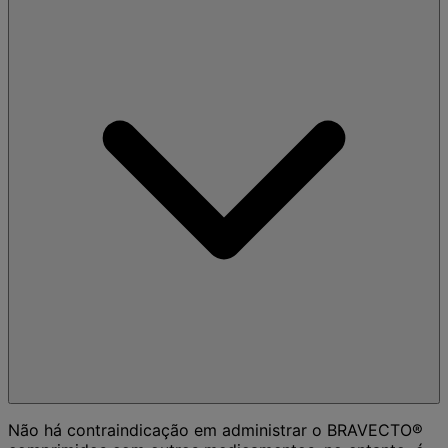
Não há contraindicação em administrar o BRAVECTO®