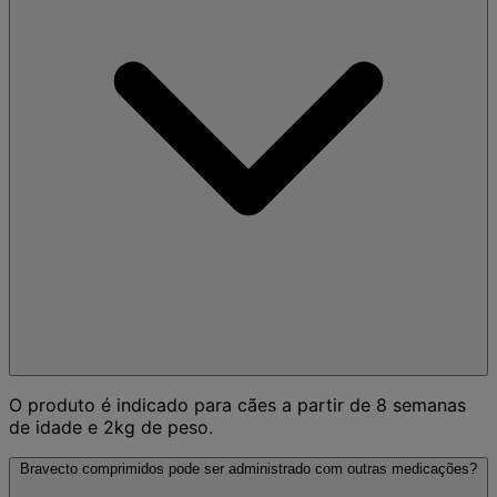
O produto é indicado para cães a partir de 8 semanas
de idade e 2kg de peso.
Bravecto comprimidos pode ser administrado com outras medicações?