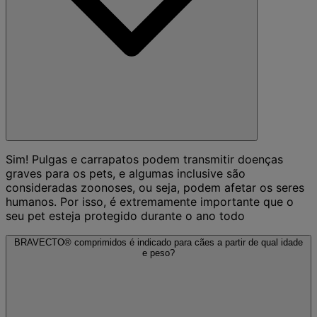
Sim! Pulgas e carrapatos podem transmitir doenças
graves para os pets, e algumas inclusive são
consideradas zoonoses, ou seja, podem afetar os seres
humanos. Por isso, é extremamente importante que o
seu pet esteja protegido durante o ano todo
BRAVECTO® comprimidos é indicado para cães a partir de qual idade
e peso?